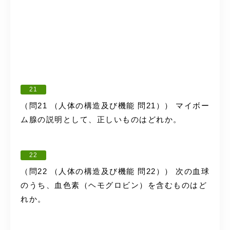
21
（問21 （人体の構造及び機能 問21）） マイボー
ム腺の説明として、正しいものはどれか。
22
（問22 （人体の構造及び機能 問22）） 次の血球
のうち、血色素（ヘモグロビン）を含むものはど
れか。