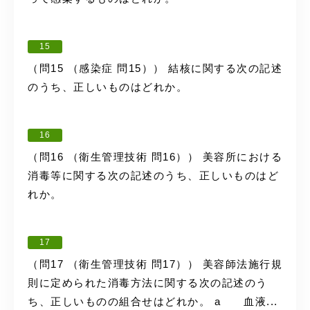
15
（問15 （感染症 問15）） 結核に関する次の記述
のうち、正しいものはどれか。
16
（問16 （衛生管理技術 問16）） 美容所における
消毒等に関する次の記述のうち、正しいものはど
れか。
17
（問17 （衛生管理技術 問17）） 美容師法施行規
則に定められた消毒方法に関する次の記述のう
ち、正しいものの組合せはどれか。 a 血液...