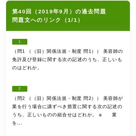
第40回（2019年9月）の過去問題
問題文へのリンク（1/1）
1
（問1 （（旧）関係法規・制度 問1）） 美容師の
免許及び登録に関する次の記述のうち、正しいも
のはどれか。
2
（問2 （（旧）関係法規・制度 問2）） 美容師が
業を行う場合に講ずべき措置に関する次の記述の
うち、正しいものの組合せはどれか。 a 業
を...