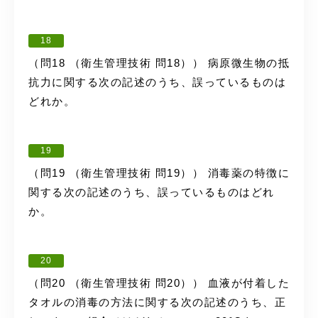
18
（問18 （衛生管理技術 問18）） 病原微生物の抵
抗力に関する次の記述のうち、誤っているものは
どれか。
19
（問19 （衛生管理技術 問19）） 消毒薬の特徴に
関する次の記述のうち、誤っているものはどれ
か。
20
（問20 （衛生管理技術 問20）） 血液が付着した
タオルの消毒の方法に関する次の記述のうち、正