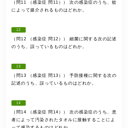
（問11 （感染症 問11）） 次の感染症のうち、蚊
によって媒介されるものはどれか。
12
（問12 （感染症 問12）） 細菌に関する次の記述
のうち、誤っているものはどれか。
13
（問13 （感染症 問13）） 予防接種に関する次の
記述のうち、誤っているものはどれか。
14
（問14 （感染症 問14）） 次の感染症のうち、患
者によって汚染されたタオルに接触することによ
って感染するものはどれか。