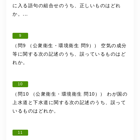
に入る語句の組合せのうち、正しいものはどれ
か。...
9
（問9 （公衆衛生・環境衛生 問9）） 空気の成分
等に関する次の記述のうち、誤っているものはど
れか。
10
（問10 （公衆衛生・環境衛生 問10）） わが国の
上水道と下水道に関する次の記述のうち、誤って
いるものはどれか。
11