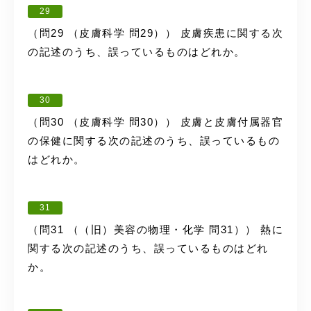
29
（問29 （皮膚科学 問29）） 皮膚疾患に関する次
の記述のうち、誤っているものはどれか。
30
（問30 （皮膚科学 問30）） 皮膚と皮膚付属器官
の保健に関する次の記述のうち、誤っているもの
はどれか。
31
（問31 （（旧）美容の物理・化学 問31）） 熱に
関する次の記述のうち、誤っているものはどれ
か。