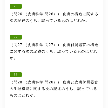
26
（問26 （皮膚科学 問26）） 皮膚の構造に関する
次の記述のうち、誤っているものはどれか。
27
（問27 （皮膚科学 問27）） 皮膚付属器官の構造
に関する次の記述のうち、誤っているものはどれ
か。
28
（問28 （皮膚科学 問28）） 皮膚と皮膚付属器官
の生理機能に関する次の記述のうち、誤っている
ものはどれか。