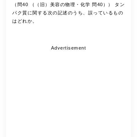
（問40 （（旧）美容の物理・化学 問40）） タン
パク質に関する次の記述のうち、誤っているもの
はどれか。
Advertisement