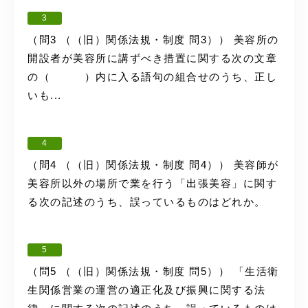
3
（問3 （（旧）関係法規・制度 問3）） 美容所の
開設者が美容所に講ずべき措置に関する次の文章
の（ ）内に入る語句の組合せのうち、正し
いも...
4
（問4 （（旧）関係法規・制度 問4）） 美容師が
美容所以外の場所で業を行う「出張美容」に関す
る次の記述のうち、誤っているものはどれか。
5
（問5 （（旧）関係法規・制度 問5）） 「生活衛
生関係営業の運営の適正化及び振興に関する法