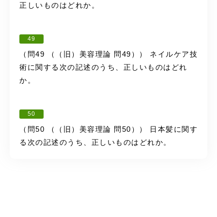
正しいものはどれか。
49
（問49 （（旧）美容理論 問49）） ネイルケア技
術に関する次の記述のうち、正しいものはどれ
か。
50
（問50 （（旧）美容理論 問50）） 日本髪に関す
る次の記述のうち、正しいものはどれか。