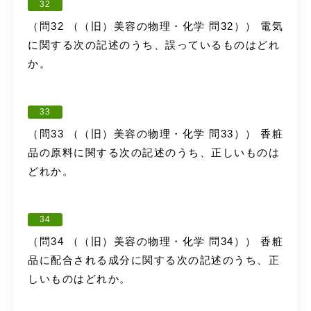
32
（問32 （（旧）美容の物理・化学 問32）） 電気
に関する次の記述のうち、誤っているものはどれ
か。
33
（問33 （（旧）美容の物理・化学 問33）） 香粧
品の原料に関する次の記述のうち、正しいものは
どれか。
34
（問34 （（旧）美容の物理・化学 問34）） 香粧
品に配合される成分に関する次の記述のうち、正
しいものはどれか。