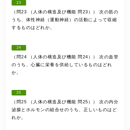
23
（問23 （人体の構造及び機能 問23）） 次の筋の
うち、体性神経（運動神経）の活動によって収縮
するものはどれか。
24
（問24 （人体の構造及び機能 問24）） 次の血管
のうち、心臓に栄養を供給しているものはどれ
か。
25
（問25 （人体の構造及び機能 問25）） 次の内分
泌腺とホルモンの組合せのうち、正しいものはど
れか。