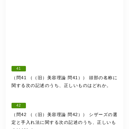
41
（問41 （（旧）美容理論 問41）） 頭部の名称に
関する次の記述のうち、正しいものはどれか。
42
（問42 （（旧）美容理論 問42）） シザーズの選
定と手入れ法に関する次の記述のうち、正しいも