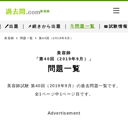
美容師
📁問題一覧
🖊出題
📌続きから出題
📖試験情報
美容師
問題一覧
第40回（2019年9月）
美容師
「第40回（2019年9月）」
問題一覧
美容師試験 第40回（2019年9月）の過去問題一覧です。
全1ページ中1ページ目です。
Advertisement