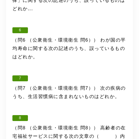
律」に関する次の記述のうち、誤っているものは
どれか...
6
（問6 （公衆衛生・環境衛生 問6）） わが国の平
均寿命に関する次の記述のうち、誤っているもの
はどれか。
7
（問7 （公衆衛生・環境衛生 問7）） 次の疾病の
うち、生活習慣病に含まれないものはどれか。
8
（問8 （公衆衛生・環境衛生 問8）） 高齢者の在
宅福祉サービスに関する次の文章の（ ）内