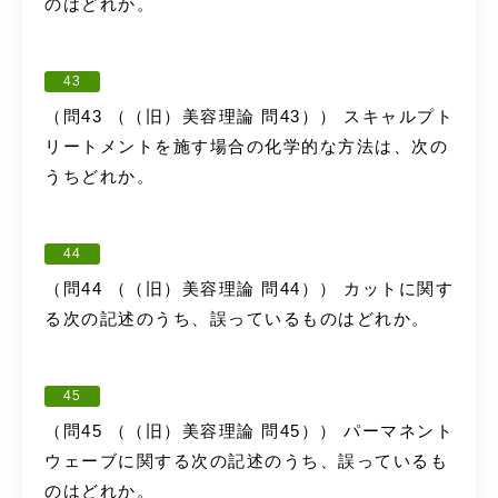
のはどれか。
43
（問43 （（旧）美容理論 問43）） スキャルプト
リートメントを施す場合の化学的な方法は、次の
うちどれか。
44
（問44 （（旧）美容理論 問44）） カットに関す
る次の記述のうち、誤っているものはどれか。
45
（問45 （（旧）美容理論 問45）） パーマネント
ウェーブに関する次の記述のうち、誤っているも
のはどれか。