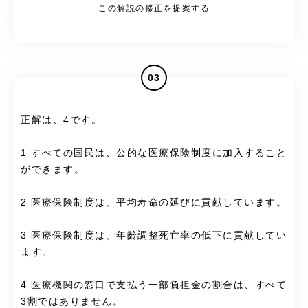
この解説の修正を提案する
03
正解は、4です。
1 すべての国民は、公的な医療保険制度に加入すること
ができます。
2 医療保険制度は、平均寿命の延びに貢献しています。
3 医療保険制度は、年齡調整死亡率の低下に貢献してい
ます。
4 医療機関の窓口で支払う一部負担金の割合は、すべて
3割ではありません。