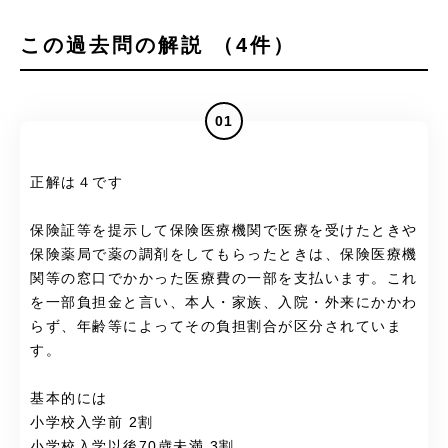
この過去問の解説 （4件）
01
正解は４です
保険証等を提示して保険医療機関で医療を受けたときや
保険薬局で薬の調剤をしてもらったときは、保険医療機
関等の窓口でかかった医療費の一部を支払います。これ
を一部負担金と言い、本人・家族、入院・外来にかかわ
らず、年齢等によってその負担割合が区分されていま
す。
基本的には
小学校入学前 2割
小学校入学以後70歳未満 3割