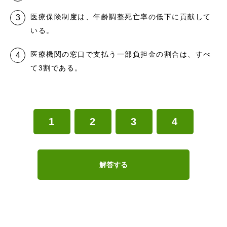
医療保険制度は、年齢調整死亡率の低下に貢献して
いる。
医療機関の窓口で支払う一部負担金の割合は、すべ
て3割である。
1
2
3
4
解答する