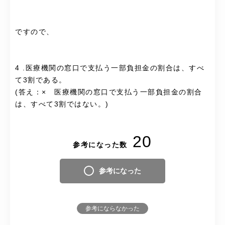
ですので、
4 .医療機関の窓口で支払う一部負担金の割合は、すべ
て3割である。
(答え：× 医療機関の窓口で支払う一部負担金の割合
は、すべて3割ではない。)
20
参考になった数
参考になった
参考にならなかった