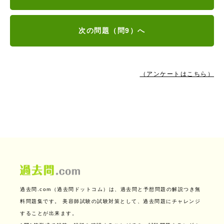
次の問題（問9）へ
（アンケートはこちら）
過去問.com（過去問ドットコム）は、過去問と予想問題の解説つき無
料問題集です。
美容師試験の試験対策として、過去問題にチャレンジ
することが出来ます。