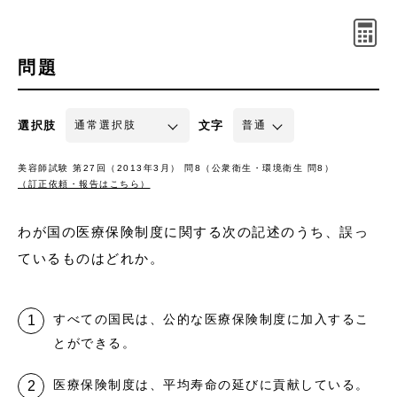
問題
選択肢
文字
美容師試験 第27回（2013年3月） 問8（公衆衛生・環境衛生 問8）
（訂正依頼・報告はこちら）
わが国の医療保険制度に関する次の記述のうち、誤っ
ているものはどれか。
すべての国民は、公的な医療保険制度に加入するこ
とができる。
医療保険制度は、平均寿命の延びに貢献している。