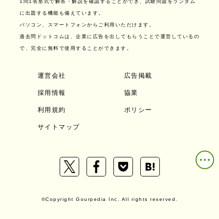
1問1答形式で解答・解説を確認することができ、試験問題をランダム
に出題する機能も備えています。
パソコン、スマートフォンからご利用いただけます。
過去問ドットコムは、企業に広告を出してもらうことで運営しているの
で、完全に無料で使用することができます。
運営会社
広告掲載
採用情報
協業
利用規約
ポリシー
サイトマップ
©Copyright Gourpedia Inc. All rights reserved.