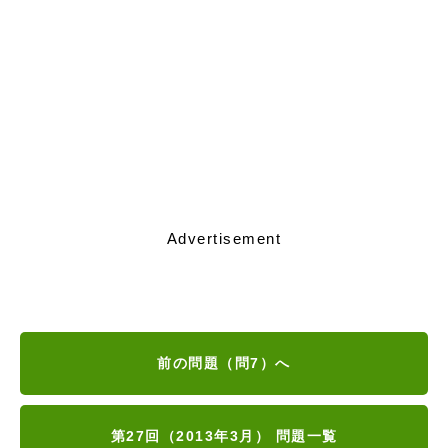
Advertisement
前の問題（問7）へ
第27回（2013年3月） 問題一覧