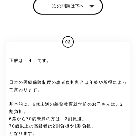
次の問題は下へ
02
正解は ４ です。
日本の医療保険制度の患者負担割合は年齢や所得によっ
て変わります。
基本的に、6歳未満の義務教育就学前のお子さんは、2
割負担。
6歳から70歳未満の方は、3割負担。
70歳以上の高齢者は2割負担や1割負担。
となります。