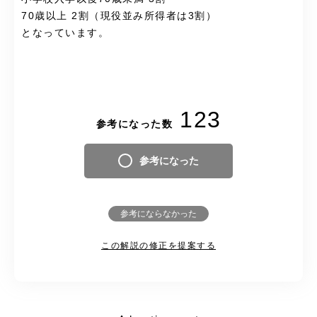
70歳以上 2割（現役並み所得者は3割）
となっています。
123
参考になった数
参考になった
参考にならなかった
この解説の修正を提案する