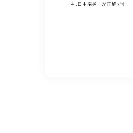
4 .日本脳炎 が正解です。