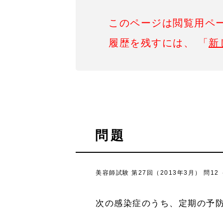
このページは閲覧用ペ
履歴を残すには、 「
新
問題
美容師試験 第27回（2013年3月） 問12
次の感染症のうち、定期の予