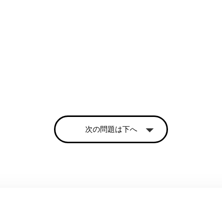
次の問題は下へ