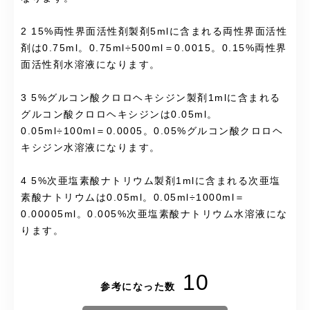
2 15%両性界面活性剤製剤5mlに含まれる両性界面活性
剤は0.75ml。0.75ml÷500ml＝0.0015。0.15%両性界
面活性剤水溶液になります。
3 5%グルコン酸クロロヘキシジン製剤1mlに含まれる
グルコン酸クロロヘキシジンは0.05ml。
0.05ml÷100ml＝0.0005。0.05%グルコン酸クロロヘ
キシジン水溶液になります。
4 5%次亜塩素酸ナトリウム製剤1mlに含まれる次亜塩
素酸ナトリウムは0.05ml。0.05ml÷1000ml＝
0.00005ml。0.005%次亜塩素酸ナトリウム水溶液にな
ります。
10
参考になった数