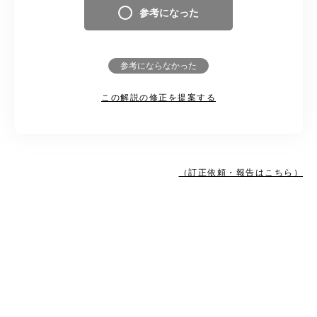
参考になった
参考にならなかった
この解説の修正を提案する
（訂正依頼・報告はこちら）