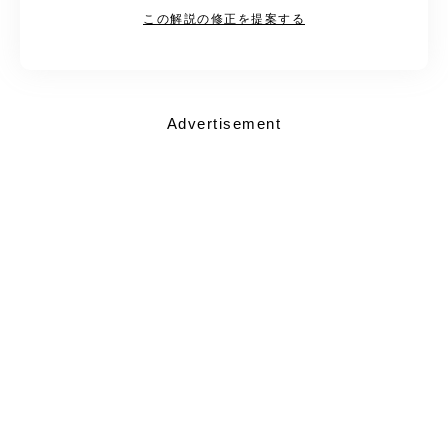
この解説の修正を提案する
Advertisement