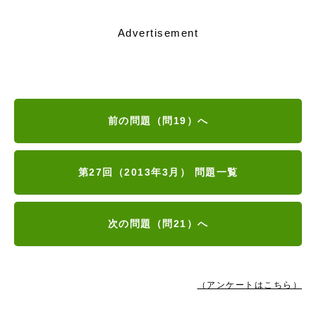
Advertisement
前の問題（問19）へ
第27回（2013年3月） 問題一覧
次の問題（問21）へ
（アンケートはこちら）