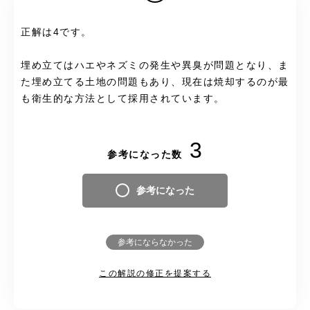
正解は4です。
埋め立てはハエやネズミの発生や異臭が問題となり、ま
た埋め立てる土地の問題もあり、現在は焼却するのが最
も衛生的な方法として採用されています。
3
参考になった数
参考になった
参考にならなかった
この解説の修正を提案する