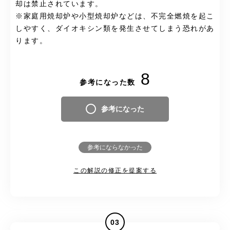
却は禁止されています。
※家庭用焼却炉や小型焼却炉などは、不完全燃焼を起こ
しやすく、ダイオキシン類を発生させてしまう恐れがあ
ります。
8
参考になった数
参考になった
参考にならなかった
この解説の修正を提案する
03