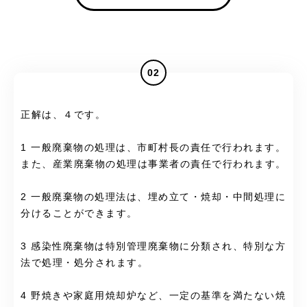
02
正解は、４です。
1 一般廃棄物の処理は、市町村長の責任で行われます。
また、産業廃棄物の処理は事業者の責任で行われます。
2 一般廃棄物の処理法は、埋め立て・焼却・中間処理に
分けることができます。
3 感染性廃棄物は特別管理廃棄物に分類され、特別な方
法で処理・処分されます。
4 野焼きや家庭用焼却炉など、一定の基準を満たない焼