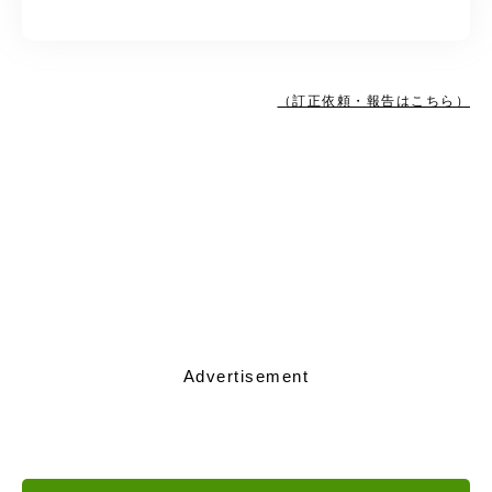
（訂正依頼・報告はこちら）
Advertisement