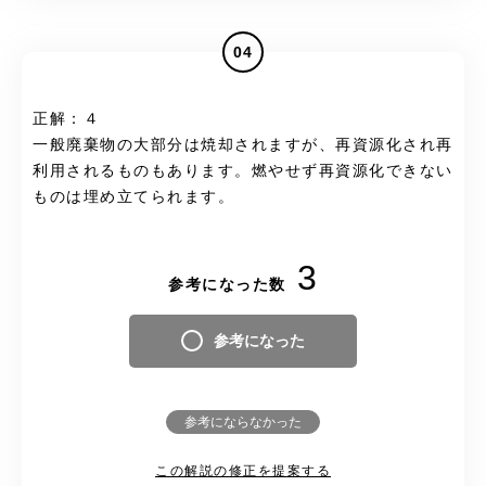
04
正解：４
一般廃棄物の大部分は焼却されますが、再資源化され再
利用されるものもあります。燃やせず再資源化できない
ものは埋め立てられます。
3
参考になった数
参考になった
参考にならなかった
この解説の修正を提案する