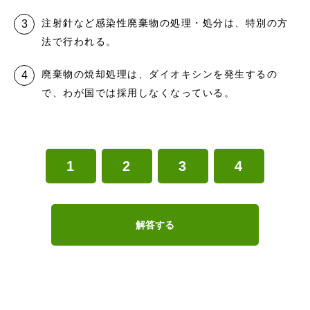
注射針など感染性廃棄物の処理・処分は、特別の方
法で行われる。
廃棄物の焼却処理は、ダイオキシンを発生するの
で、わが国では採用しなくなっている。
1
2
3
4
解答する