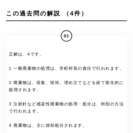
この過去問の解説 （4件）
01
正解は、4です。
1 一般廃棄物の処理は、市町村長の責任で行われます。
2 廃棄物は、収集、焼却、埋め立てなどを経て衛生的に
処理されます。
3 注射針など感染性廃棄物の処理・処分は、特別の方法
で行われます。
4 廃棄物は、主に焼却処分されます。