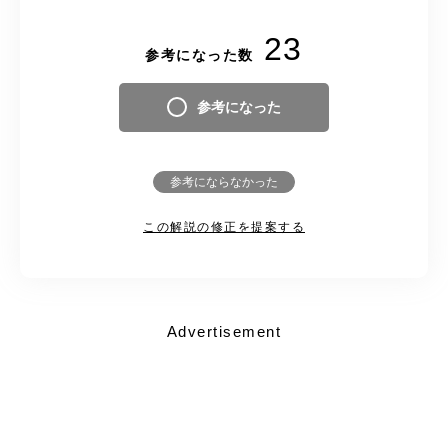
23
参考になった数
参考になった
参考にならなかった
この解説の修正を提案する
Advertisement