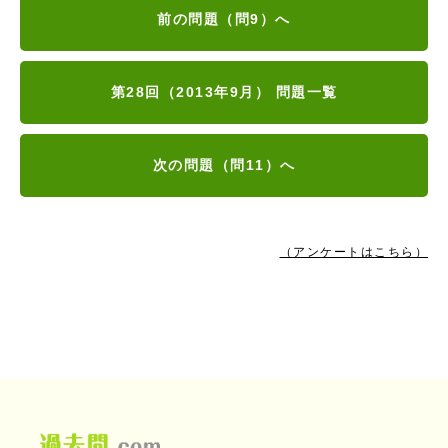
前の問題（問9）へ
第28回（2013年9月） 問題一覧
次の問題（問11）へ
（アンケートはこちら）