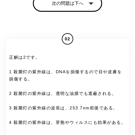
次の問題は下へ
02
正解は2です。
1 殺菌灯の紫外線は、DNAを損傷するので目や皮膚を
損傷する。
2 殺菌灯の紫外線は、透明な油膜でも遮蔽される。
3 殺菌灯の紫外線の波長は、253.7nm前後である。
4 殺菌灯の紫外線は、芽胞やウィルスにも効果がある。