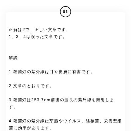
01
正解は2で、正しい文章です。
1、3、4は誤った文章です。
解説
1.殺菌灯の紫外線は目や皮膚に有害です。
2.文章のとおりです。
3.殺菌灯は253.7nm前後の波長の紫外線を照射しま
す。
4.殺菌灯の紫外線は芽胞やウイルス、結核菌、栄養型細
菌に効果があります。