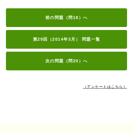
前の問題（問18）へ
第29回（2014年3月） 問題一覧
次の問題（問20）へ
（アンケートはこちら）