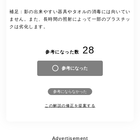
補足：影の出来やすい器具やタオルの消毒には向いてい
ません。また、長時間の照射によって一部のプラスチッ
クは劣化します。
28
参考になった数
参考になった
参考にならなかった
この解説の修正を提案する
Advertisement