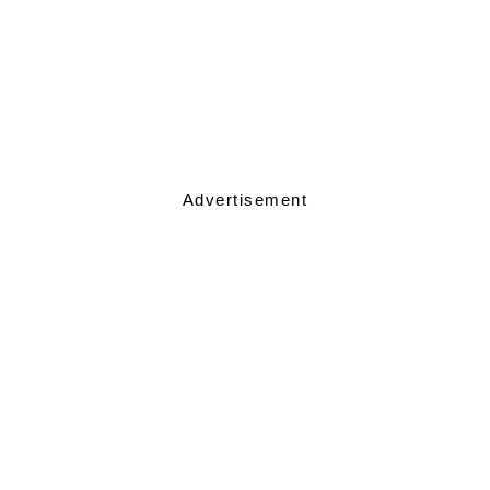
Advertisement