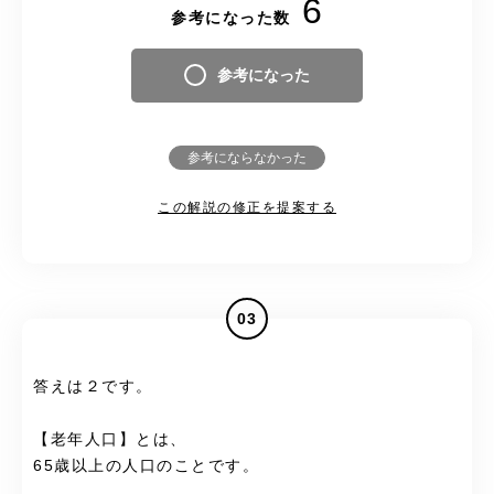
6
参考になった数
参考になった
参考にならなかった
この解説の修正を提案する
03
答えは２です。
【老年人口】とは、
65歳以上の人口のことです。