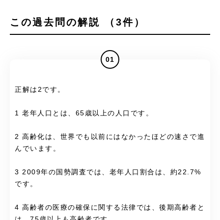
この過去問の解説 （3件）
01
正解は2です。
1 老年人口とは、65歳以上の人口です。
2 高齢化は、世界でも以前にはなかったほどの速さで進
んでいます。
3 2009年の国勢調査では、老年人口割合は、約22.7%
です。
4 高齢者の医療の確保に関する法律では、後期高齢者と
は、75歳以上も高齢者です。