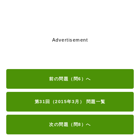
Advertisement
前の問題（問6）へ
第31回（2015年3月） 問題一覧
次の問題（問8）へ