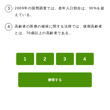
2009年の国勢調査では、老年人口割合は、30%を超
えている。
高齢者の医療の確保に関する法律では、後期高齢者
とは、70歳以上の高齢者である。
1
2
3
4
解答する