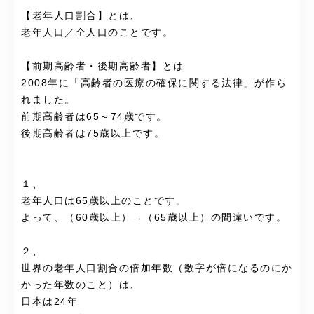
【老年人口割合】とは、
老年人口／全人口のことです。
【前期高齢者・後期高齢者】とは
2008年に「高齢者の医療の確保に関する法律」が作ら
れました。
前期高齢者は65～74歳です。
後期高齢者は75歳以上です。
１、
老年人口は65歳以上のことです。
よって、（60歳以上）→（65歳以上）の間違いです。
２、
世界の老年人口割合の倍加年数（数字が倍になるのにか
かった年数のこと）は、
日本は24年