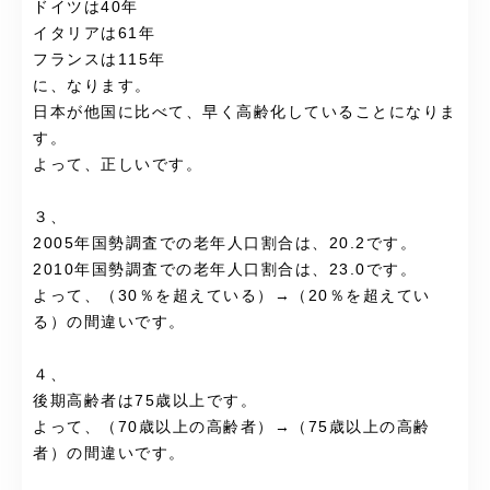
ドイツは40年
イタリアは61年
フランスは115年
に、なります。
日本が他国に比べて、早く高齢化していることになりま
す。
よって、正しいです。
３、
2005年国勢調査での老年人口割合は、20.2です。
2010年国勢調査での老年人口割合は、23.0です。
よって、（30％を超えている）→（20％を超えてい
る）の間違いです。
４、
後期高齢者は75歳以上です。
よって、（70歳以上の高齢者）→（75歳以上の高齢
者）の間違いです。