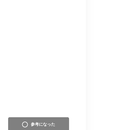
参考になった