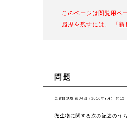
このページは閲覧用ペ
履歴を残すには、 「
新
問題
美容師試験 第34回（2016年9月） 問12
微生物に関する次の記述のう