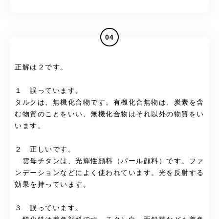
04
正解は２です。
１ 誤っています。
タルクは、無機化合物です。有機化合無物は、炭素を含
む物質のことをいい、無機化合物はそれ以外の物質をい
います。
２ 正しいです。
雲母チタンは、光輝性顔料（パール顔料）です。ファ
ンデーションなどによく使われています。光を反射する
効果を持っています。
３ 誤っています。