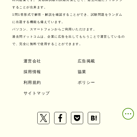
することが出来ます。
1問1答形式で解答・解説を確認することができ、試験問題をランダム
に出題する機能も備えています。
パソコン、スマートフォンからご利用いただけます。
過去問ドットコムは、企業に広告を出してもらうことで運営しているの
で、完全に無料で使用することができます。
運営会社
広告掲載
採用情報
協業
利用規約
ポリシー
サイトマップ