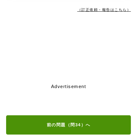
（訂正依頼・報告はこちら）
Advertisement
前の問題（問34）へ