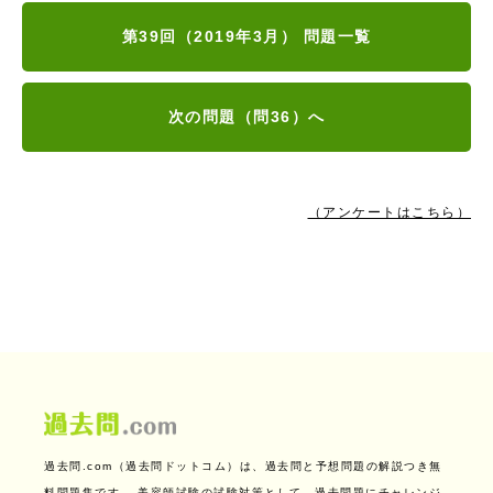
第39回（2019年3月） 問題一覧
次の問題（問36）へ
（アンケートはこちら）
過去問.com（過去問ドットコム）は、過去問と予想問題の解説つき無
料問題集です。
美容師試験の試験対策として、過去問題にチャレンジ