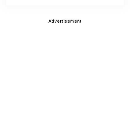
Advertisement