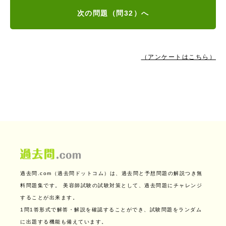
次の問題（問32）へ
（アンケートはこちら）
過去問.com（過去問ドットコム）は、過去問と予想問題の解説つき無
料問題集です。
美容師試験の試験対策として、過去問題にチャレンジ
することが出来ます。
1問1答形式で解答・解説を確認することができ、試験問題をランダム
に出題する機能も備えています。