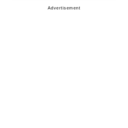
Advertisement