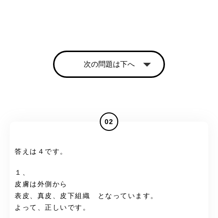
次の問題は下へ
02
答えは４です。
１、
皮膚は外側から
表皮、真皮、皮下組織 となっています。
よって、正しいです。