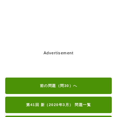
Advertisement
前の問題（問30）へ
第41回 新（2020年3月） 問題一覧