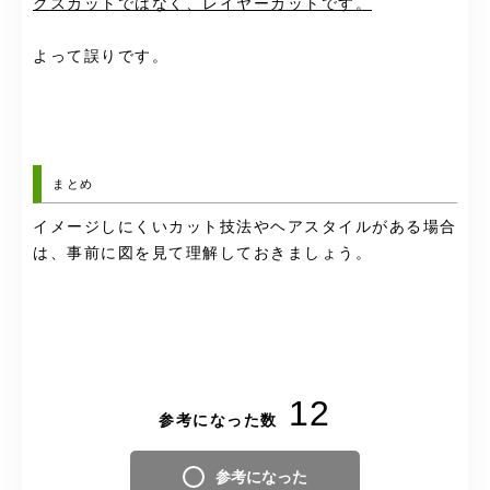
グスカットではなく、レイヤーカットです。
よって誤りです。
まとめ
イメージしにくいカット技法やヘアスタイルがある場合
は、事前に図を見て理解しておきましょう。
12
参考になった数
参考になった