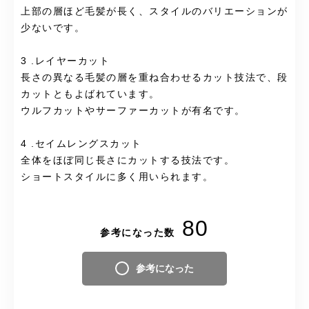
上部の層ほど毛髪が長く、スタイルのバリエーションが
少ないです。
3 .レイヤーカット
長さの異なる毛髪の層を重ね合わせるカット技法で、段
カットともよばれています。
ウルフカットやサーファーカットが有名です。
4 .セイムレングスカット
全体をほぼ同じ長さにカットする技法です。
ショートスタイルに多く用いられます。
80
参考になった数
参考になった