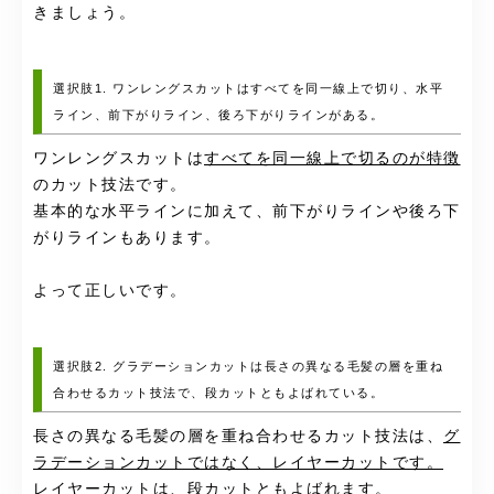
きましょう。
選択肢1. ワンレングスカットはすべてを同一線上で切り、水平
ライン、前下がりライン、後ろ下がりラインがある。
ワンレングスカットは
すべてを同一線上で切るのが特徴
のカット技法です。
基本的な水平ラインに加えて、前下がりラインや後ろ下
がりラインもあります。
よって正しいです。
選択肢2. グラデーションカットは長さの異なる毛髪の層を重ね
合わせるカット技法で、段カットともよばれている。
長さの異なる毛髪の層を重ね合わせるカット技法は、
グ
ラデーションカットではなく、レイヤーカットです。
レイヤーカットは、段カット
ともよばれます。