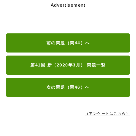
Advertisement
前の問題（問44）へ
第41回 新（2020年3月） 問題一覧
次の問題（問46）へ
（アンケートはこちら）