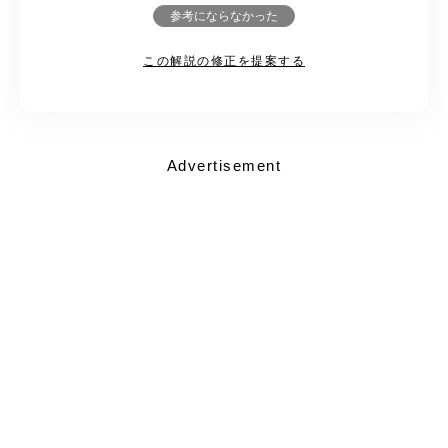
参考にならなかった
この解説の修正を提案する
Advertisement