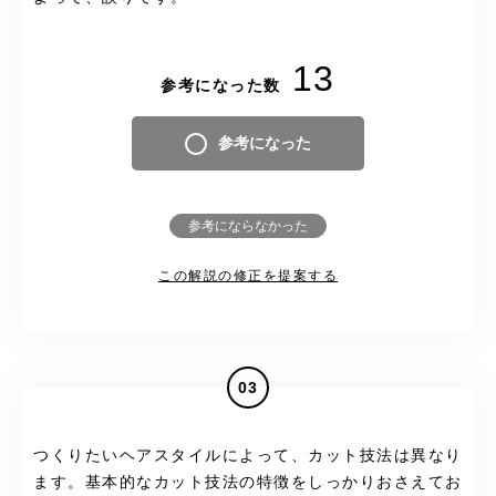
13
参考になった数
参考になった
参考にならなかった
この解説の修正を提案する
03
つくりたいヘアスタイルによって、カット技法は異なり
ます。基本的なカット技法の特徴をしっかりおさえてお