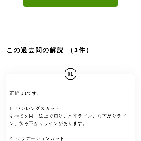
この過去問の解説 （3件）
01
正解は1です。
1 .ワンレングスカット
すべてを同一線上で切り、水平ライン、前下がりライ
ン、後ろ下がりラインがあります。
2 .グラデーションカット