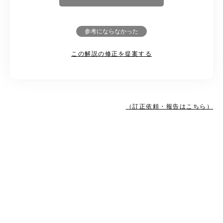
参考にならなかった
この解説の修正を提案する
（訂正依頼・報告はこちら）