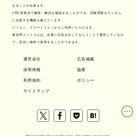
することが出来ます。
1問1答形式で解答・解説を確認することができ、試験問題をランダム
に出題する機能も備えています。
パソコン、スマートフォンからご利用いただけます。
過去問ドットコムは、企業に広告を出してもらうことで運営しているの
で、完全に無料で使用することができます。
運営会社
広告掲載
採用情報
協業
利用規約
ポリシー
サイトマップ
©Copyright Gourpedia Inc. All rights reserved.