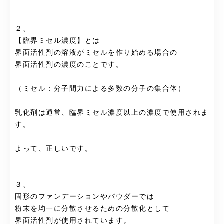
２、
【臨界ミセル濃度】とは
界面活性剤の溶液がミセルを作り始める場合の
界面活性剤の濃度のことです。
（ミセル：分子間力による多数の分子の集合体）
乳化剤は通常、臨界ミセル濃度以上の濃度で使用されま
す。
よって、正しいです。
３、
固形のファンデーションやパウダーでは
粉末を均一に分散させるための分散化として
界面活性剤が使用されています。