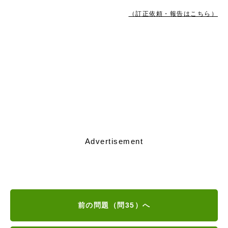
（訂正依頼・報告はこちら）
Advertisement
前の問題（問35）へ