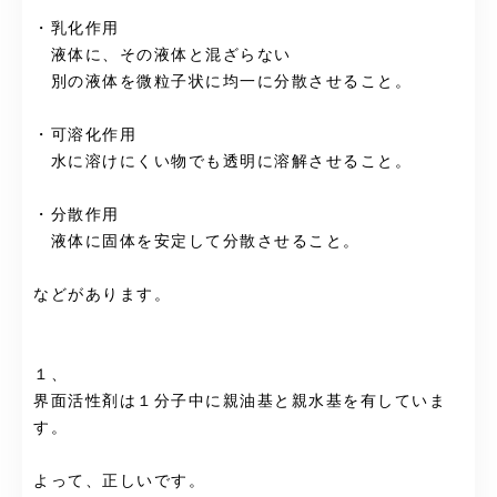
・乳化作用
液体に、その液体と混ざらない
別の液体を微粒子状に均一に分散させること。
・可溶化作用
水に溶けにくい物でも透明に溶解させること。
・分散作用
液体に固体を安定して分散させること。
などがあります。
１、
界面活性剤は１分子中に親油基と親水基を有していま
す。
よって、正しいです。