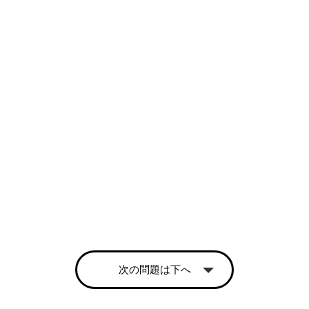
次の問題は下へ