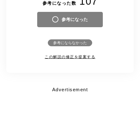
107
参考になった数
参考になった
参考にならなかった
この解説の修正を提案する
Advertisement