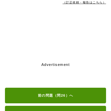
（訂正依頼・報告はこちら）
Advertisement
前の問題（問26）へ