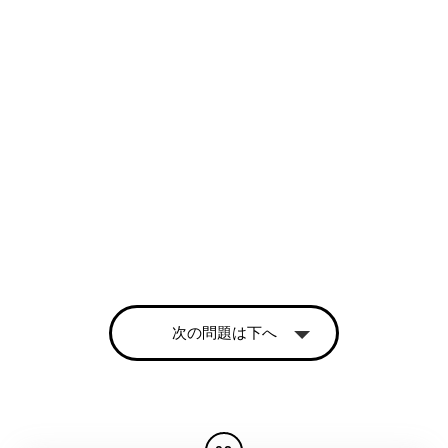
次の問題は下へ