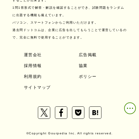
することが出来ます。
1問1答形式で解答・解説を確認することができ、試験問題をランダム
に出題する機能も備えています。
パソコン、スマートフォンからご利用いただけます。
過去問ドットコムは、企業に広告を出してもらうことで運営しているの
で、完全に無料で使用することができます。
運営会社
広告掲載
採用情報
協業
利用規約
ポリシー
サイトマップ
©Copyright Gourpedia Inc. All rights reserved.