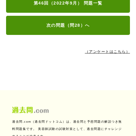
第46回（2022年9月） 問題一覧
次の問題（問28）へ
（アンケートはこちら）
過去問.com（過去問ドットコム）は、過去問と予想問題の解説つき無
料問題集です。
美容師試験の試験対策として、過去問題にチャレンジ