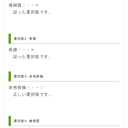
海綿質・・・
✕
誤った選択肢です。
選択肢2. 骨膜
骨膜・・・
✕
誤った選択肢です。
選択肢3. 赤色骨髄
赤色骨髄・・・
〇
正しい選択肢です。
選択肢4. 緻密質