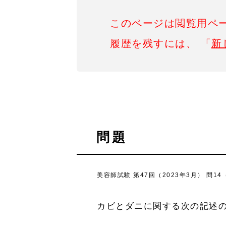
このページは閲覧用ペ
履歴を残すには、 「
新
問題
美容師試験 第47回（2023年3月） 問1
カビとダニに関する次の記述