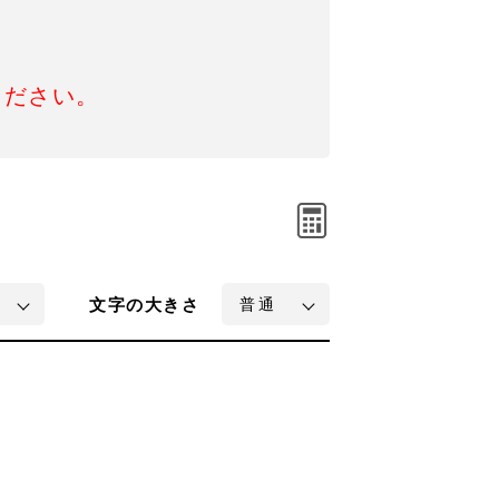
ください。
文字
の大きさ